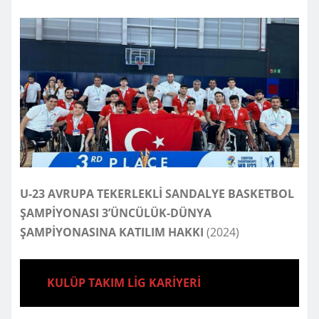
U-23 AVRUPA TEKERLEKLİ SANDALYE BASKETBOL
ŞAMPİYONASI 3’ÜNCÜLÜK-DÜNYA
ŞAMPİYONASINA KATILIM HAKKI
(2024)
KULÜP TAKIM LİG KARİYERİ