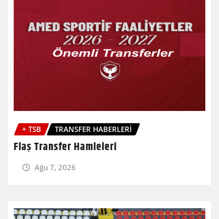
+ TSB
TRANSFER HABERLERİ
Flaş Transfer Hamleleri
Ağu 7, 2026