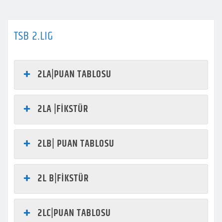
TSB 2.LIG
2LA|PUAN TABLOSU
2LA |FİKSTÜR
2LB| PUAN TABLOSU
2L B|FİKSTÜR
2LC|PUAN TABLOSU