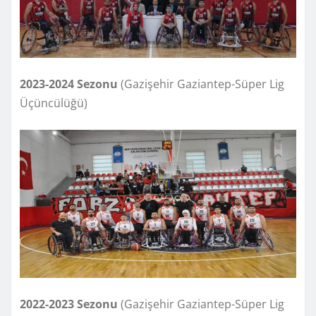
2023-2024
Sezonu
(Gazişehir Gaziantep-Süper Lig
Üçüncülüğü)
2022-2023
Sezonu
(Gazişehir Gaziantep-Süper Lig