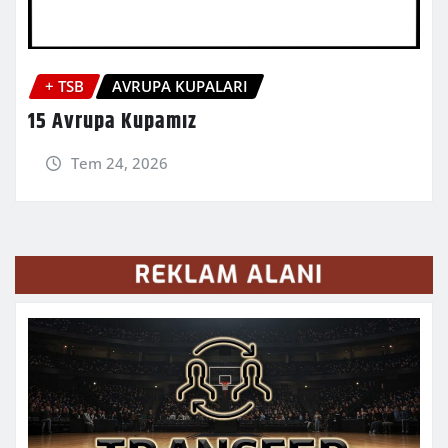
+ TSB
AVRUPA KUPALARI
15 Avrupa Kupamız
Tem 24, 2026