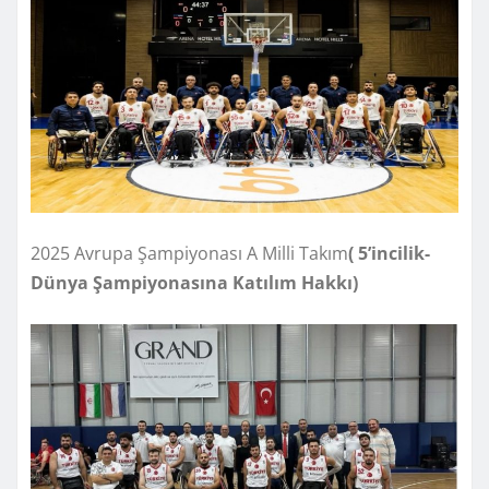
2025 Avrupa Şampiyonası A Milli Takım
( 5’incilik-
Dünya Şampiyonasına Katılım Hakkı)