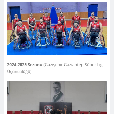
2024-2025
Sezonu
(Gazişehir Gaziantep-Süper Lig
Üçüncülüğü)