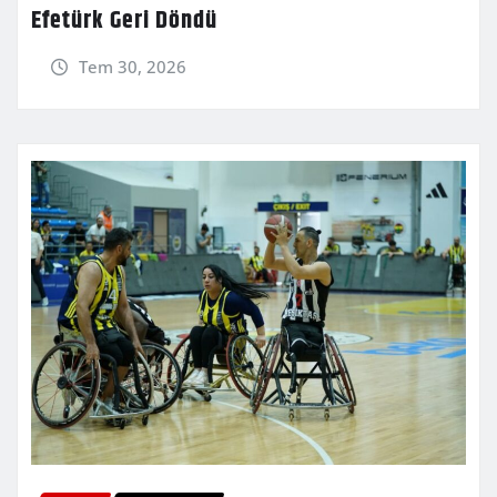
Efetürk Geri Döndü
Tem 30, 2026