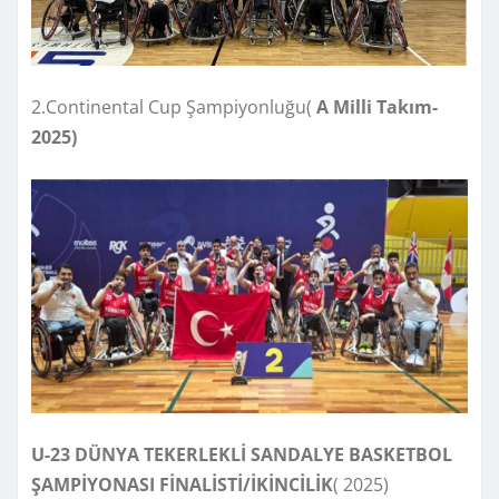
2.Continental Cup Şampiyonluğu(
A Milli Takım-
2025)
U-23 DÜNYA TEKERLEKLİ SANDALYE BASKETBOL
ŞAMPİYONASI FİNALİSTİ/İKİNCİLİK
( 2025)