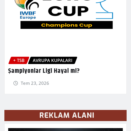
+ TSB
AVRUPA KUPALARI
Şampiyonlar Ligi Hayal mi?
Tem 23, 2026