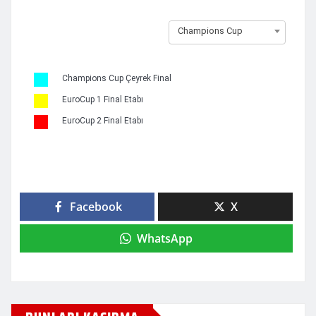
Champions Cup
Champions Cup Çeyrek Final
EuroCup 1 Final Etabı
EuroCup 2 Final Etabı
Facebook
X
WhatsApp