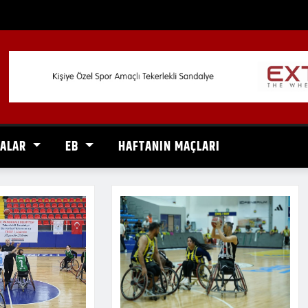
VALAR
EB
HAFTANIN MAÇLARI