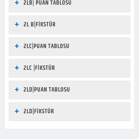
2LB| PUAN TABLOSU
2L B|FİKSTÜR
2LC|PUAN TABLOSU
2LC |FİKSTÜR
2LD|PUAN TABLOSU
2LD|FİKSTÜR