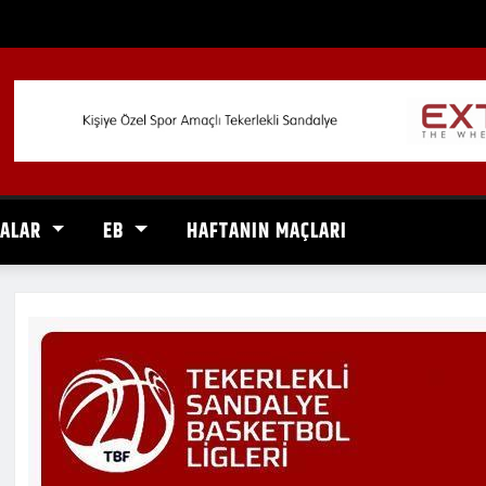
VALAR
EB
HAFTANIN MAÇLARI