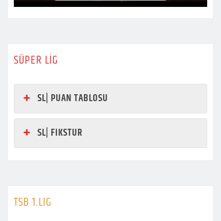
SÜPER LİG
SL| PUAN TABLOSU
SL| FIKSTUR
TSB 1.LIG