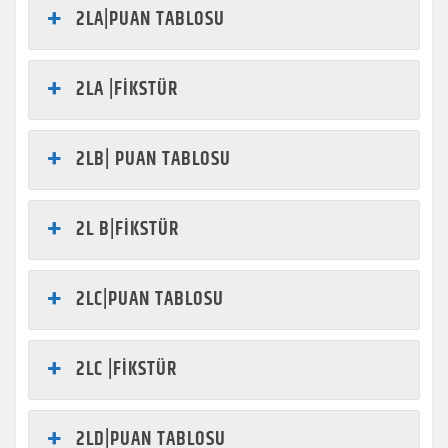
2LA|PUAN TABLOSU
2LA |FİKSTÜR
2LB| PUAN TABLOSU
2L B|FİKSTÜR
2LC|PUAN TABLOSU
2LC |FİKSTÜR
2LD|PUAN TABLOSU