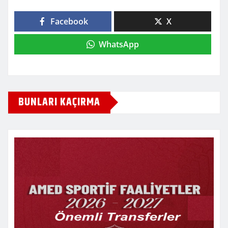
Facebook
X
WhatsApp
BUNLARI KAÇIRMA