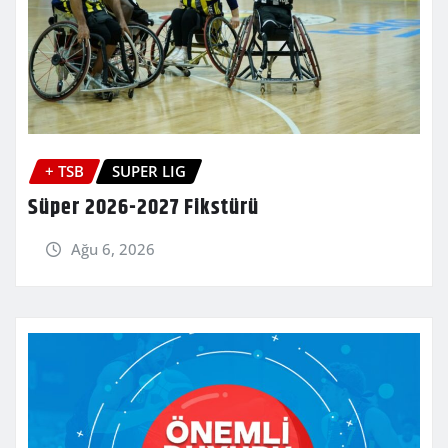
+ TSB
SUPER LIG
Süper 2026-2027 Fikstürü
Ağu 6, 2026