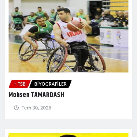
+ TSB
BİYOGRAFİLER
Mohsen TAMARDASH
Tem 30, 2026