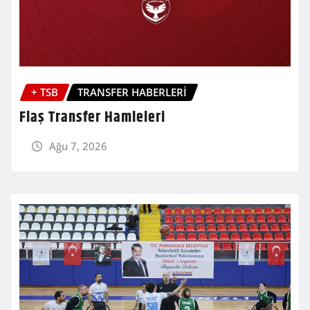
+ TSB
TRANSFER HABERLERİ
Flaş Transfer Hamleleri
Ağu 7, 2026