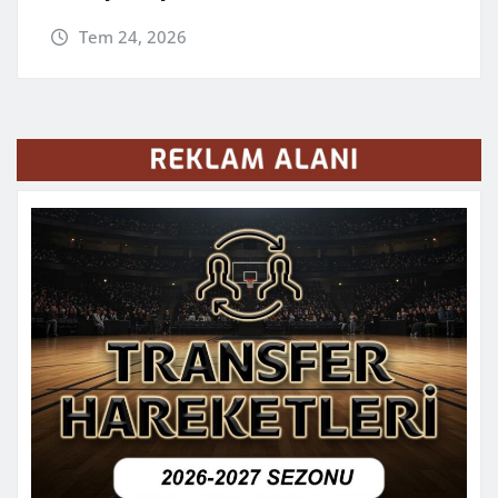
Tem 24, 2026