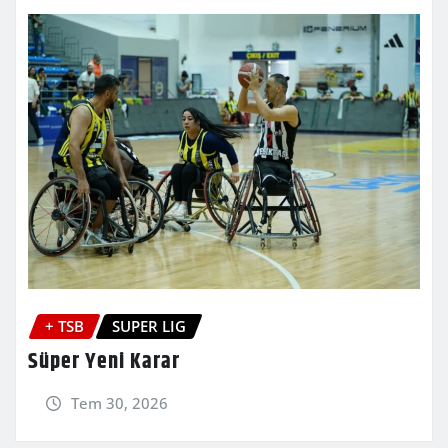
+ TSB
SUPER LIG
Süper Yeni Karar
Tem 30, 2026