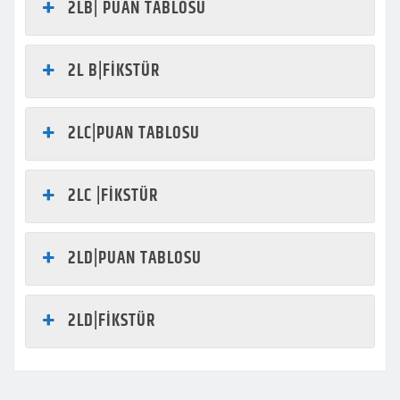
2LB| PUAN TABLOSU
2L B|FİKSTÜR
2LC|PUAN TABLOSU
2LC |FİKSTÜR
2LD|PUAN TABLOSU
2LD|FİKSTÜR