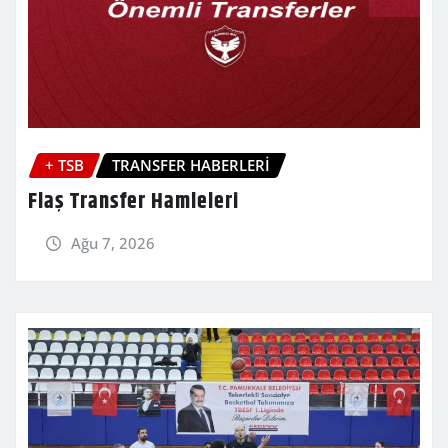
+ TSB
TRANSFER HABERLERİ
Flaş Transfer Hamleleri
Ağu 7, 2026