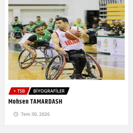
+ TSB
BİYOGRAFİLER
Mohsen TAMARDASH
Tem 30, 2026