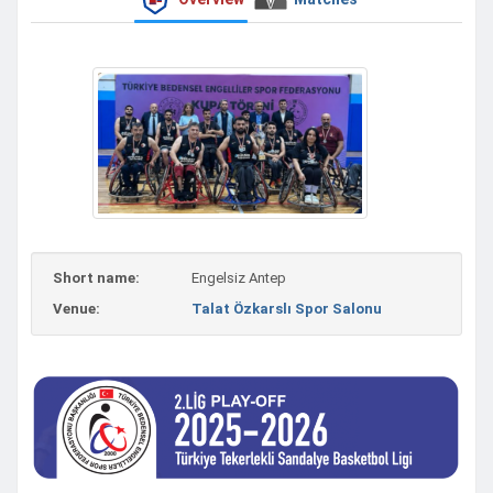
Short name:
Engelsiz Antep
Venue:
Talat Özkarslı Spor Salonu