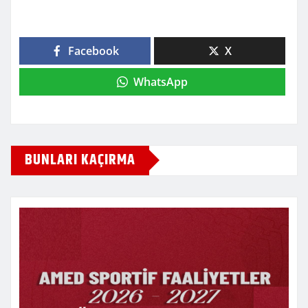
Facebook
X
WhatsApp
BUNLARI KAÇIRMA