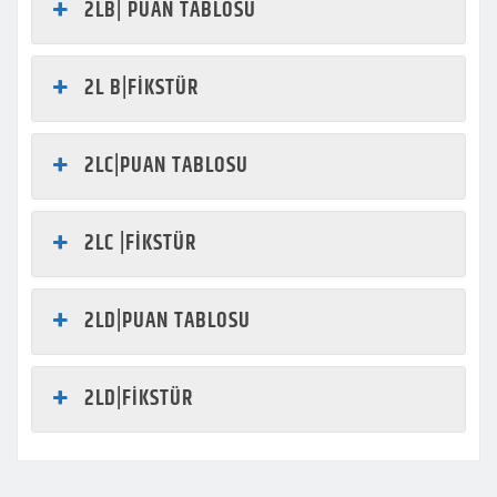
2LB| PUAN TABLOSU
2L B|FİKSTÜR
2LC|PUAN TABLOSU
2LC |FİKSTÜR
2LD|PUAN TABLOSU
2LD|FİKSTÜR