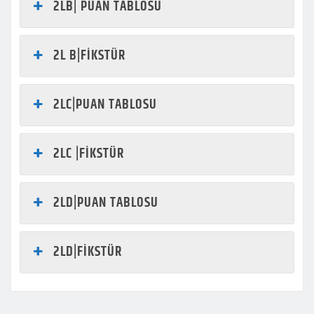
2LB| PUAN TABLOSU
2L B|FİKSTÜR
2LC|PUAN TABLOSU
2LC |FİKSTÜR
2LD|PUAN TABLOSU
2LD|FİKSTÜR