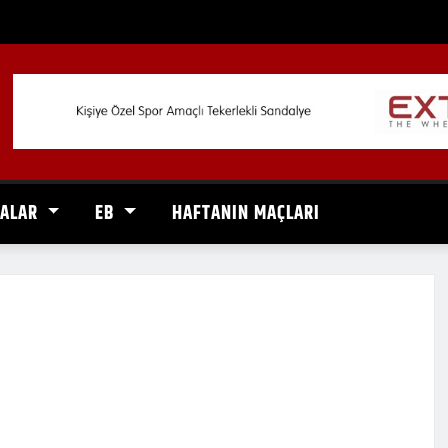
VALAR
EB
HAFTANIN MAÇLARI