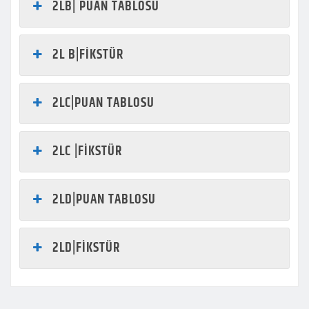
2LB| PUAN TABLOSU
2L B|FİKSTÜR
2LC|PUAN TABLOSU
2LC |FİKSTÜR
2LD|PUAN TABLOSU
2LD|FİKSTÜR