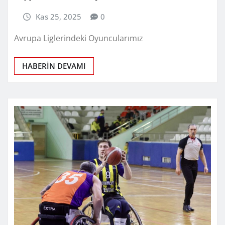
Kas 25, 2025
0
Avrupa Liglerindeki Oyuncularımız
HABERİN DEVAMI