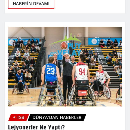
HABERİN DEVAMI
+ TSB
DÜNYA'DAN HABERLER
Lejyonerler Ne Yaptı?