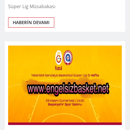
Süper Lig Müsabakası
HABERİN DEVAMI