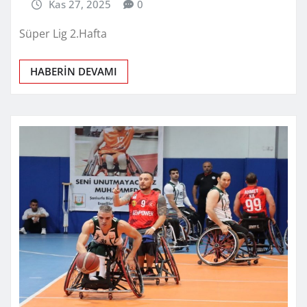
Kas 27, 2025
0
Süper Lig 2.Hafta
HABERİN DEVAMI