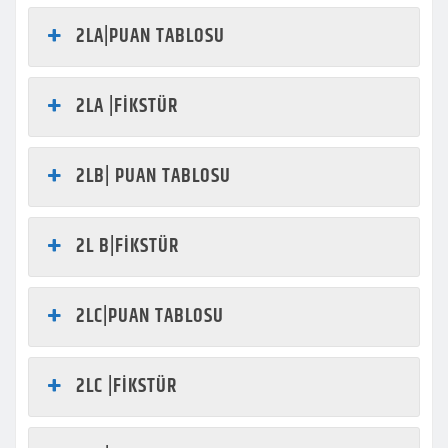
2LA|PUAN TABLOSU
2LA |FİKSTÜR
2LB| PUAN TABLOSU
2L B|FİKSTÜR
2LC|PUAN TABLOSU
2LC |FİKSTÜR