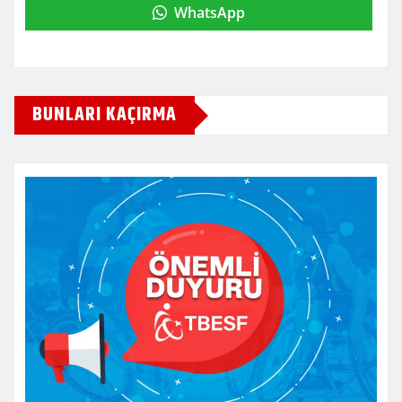
WhatsApp
BUNLARI KAÇIRMA