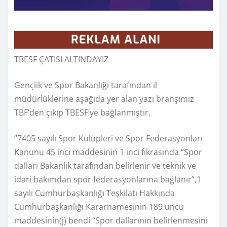
TBESF ÇATISI ALTINDAYIZ
Gençlik ve Spor Bakanlığı tarafından il
müdürlüklerine aşağıda yer alan yazı branşımız
TBF’den çıkıp TBESF’ye bağlanmıştır.
‘’7405 sayılı Spor Kulüpleri ve Spor Federasyonları
Kanunu 45 inci maddesinin 1 inci fıkrasında “Spor
dalları Bakanlık tarafından belirlenir ve teknik ve
idari bakımdan spor federasyonlarına bağlanır”,1
sayılı Cumhurbaşkanlığı Teşkilatı Hakkında
Cumhurbaşkanlığı Kararnamesinin 189 uncu
maddesinin(j) bendi “Spor dallarının belirlenmesini