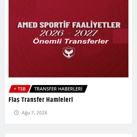
+ TSB
TRANSFER HABERLERİ
Flaş Transfer Hamleleri
Ağu 7, 2026