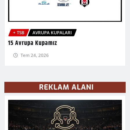
+ TSB
AVRUPA KUPALARI
15 Avrupa Kupamız
Tem 24, 2026