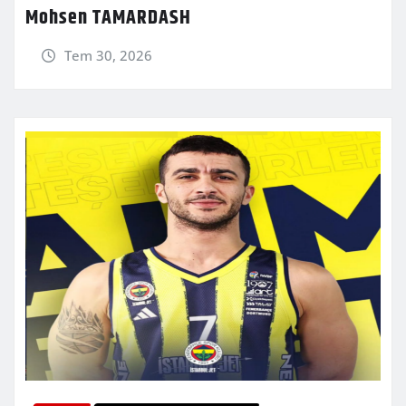
Mohsen TAMARDASH
Tem 30, 2026