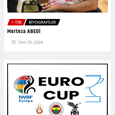
+ TSB
BİYOGRAFİLER
Morteza ABEDİ
Tem 25, 2026