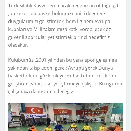
Türk Silahlı Kuvvetleri olarak her zaman olduğu gibi
;bu sezon da basketbolumuzu milli değer ve
duygularımızı geliştirerek, hem lig hem Avrupa
kupaları ve Milli takımımıza katkı verebilecek öz
güvenli sporcular yetiştirmek birinci hedefimiz
olacaktır.
Kulübümüz ,2001 yılından bu yana spor gelişimini
yakından takip eden ,gerek Avrupa gerek Dünya
basketbolunu gözlemleyerek basketbol ekollerini
geliştiren ,sporcular yetiştirmeye çalıştık. Bu uğurda
çalışmaya da devam edeceğiz.