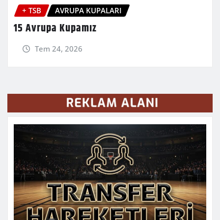
+ TSB
AVRUPA KUPALARI
15 Avrupa Kupamız
Tem 24, 2026