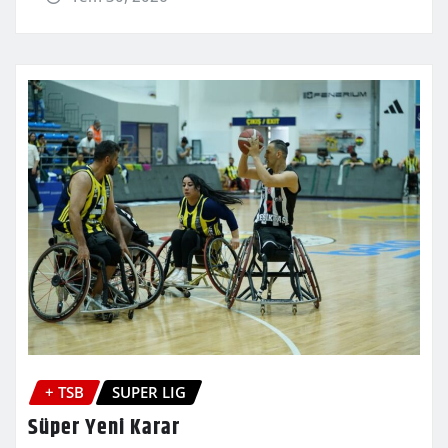
+ TSB
SUPER LIG
Süper Yeni Karar