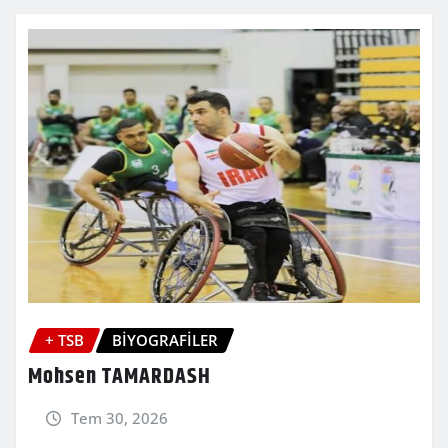
+ TSB
BİYOGRAFİLER
Mohsen TAMARDASH
Tem 30, 2026