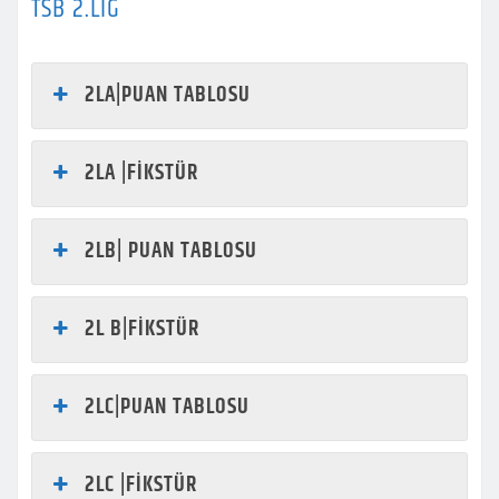
TSB 2.LIG
2LA|PUAN TABLOSU
2LA |FİKSTÜR
2LB| PUAN TABLOSU
2L B|FİKSTÜR
2LC|PUAN TABLOSU
2LC |FİKSTÜR