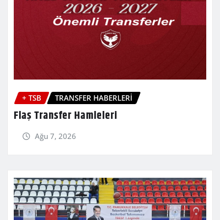
+ TSB
TRANSFER HABERLERİ
Flaş Transfer Hamleleri
Ağu 7, 2026