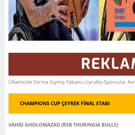
Ülkemizde Forma Giymiş Yabancı Uyruklu Sporcular Avr
CHAMPIONS CUP ÇEYREK FİNAL ETABI
VAHİD GHOLOMAZAD (RSB THURINGIA BULLS)