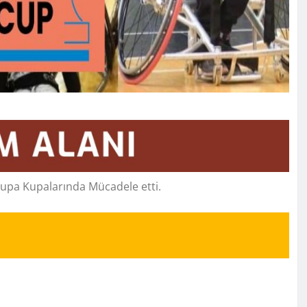
upa Kupalarında Mücadele etti.