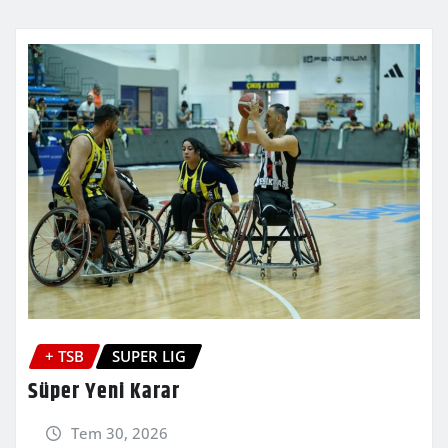
+ TSB
SUPER LIG
Süper Yeni Karar
Tem 30, 2026