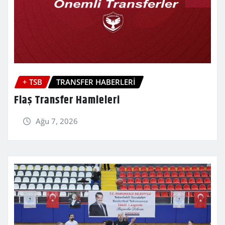
+ TSB
TRANSFER HABERLERİ
Flaş Transfer Hamleleri
Ağu 7, 2026