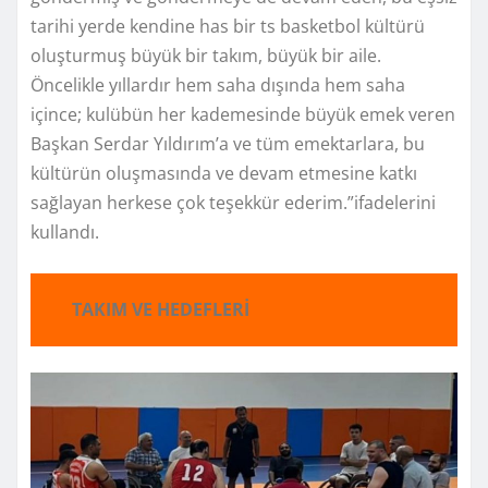
tarihi yerde kendine has bir ts basketbol kültürü
oluşturmuş büyük bir takım, büyük bir aile.
Öncelikle yıllardır hem saha dışında hem saha
içince; kulübün her kademesinde büyük emek veren
Başkan Serdar Yıldırım’a ve tüm emektarlara, bu
kültürün oluşmasında ve devam etmesine katkı
sağlayan herkese çok teşekkür ederim.”ifadelerini
kullandı.
TAKIM VE HEDEFLERİ