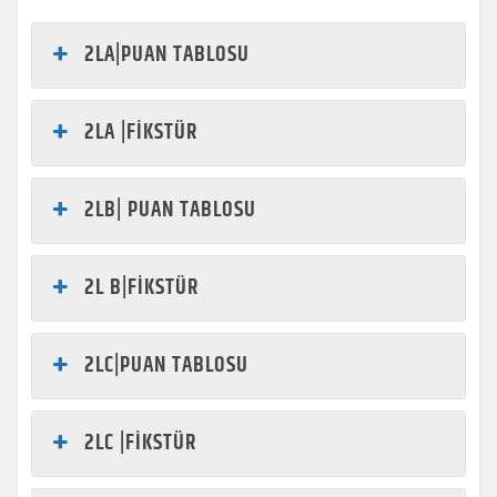
2LA|PUAN TABLOSU
2LA |FİKSTÜR
2LB| PUAN TABLOSU
2L B|FİKSTÜR
2LC|PUAN TABLOSU
2LC |FİKSTÜR