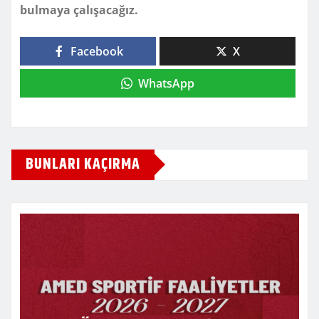
bulmaya çalışacağız.
Facebook
X
WhatsApp
BUNLARI KAÇIRMA