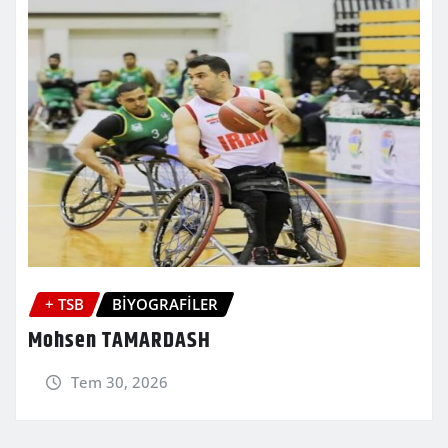
+ TSB
BİYOGRAFİLER
Mohsen TAMARDASH
Tem 30, 2026