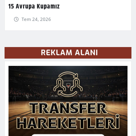
15 Avrupa Kupamız
Tem 24, 2026