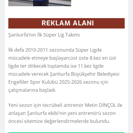
Şanlıurfa’nın İlk Süper Lig Takımı
İlk defa 2010-2011 sezonunda Süper Ligde
mücadele etmeye başlayan;üst üste 8.kez en üst
ligde ter dökecek toplamda ise 11.kez ligde
mücadele verecek Şanlıurfa Büyükşehir Belediyesi
Engelliler Spor Kulübü 2025-2026 sezonu için
çalışmalarına başladı.
Yeni sezon için tecrübeli antrenör Metin DİNÇOL ile
anlaşan Şanlıurfa ekibi’nin yeni antrenörü sezon
öncesi sitemize değerlendirmelerde bulundu.