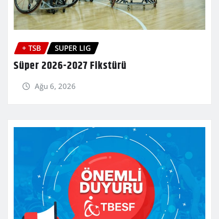
+ TSB
SUPER LIG
Süper 2026-2027 Fikstürü
Ağu 6, 2026