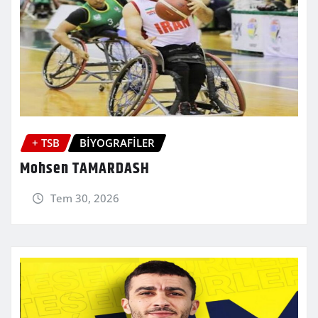
+ TSB
BİYOGRAFİLER
Mohsen TAMARDASH
Tem 30, 2026