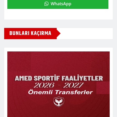
WhatsApp
BUNLARI KAÇIRMA