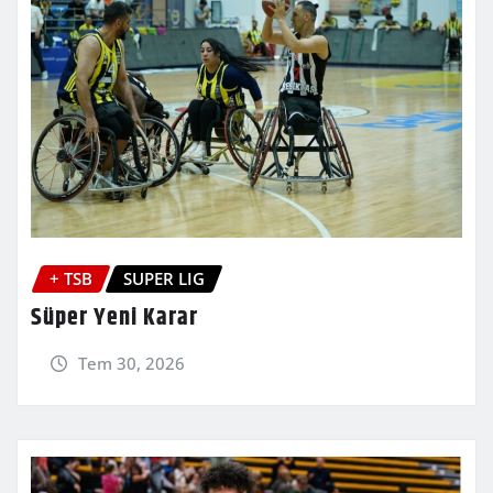
+ TSB
SUPER LIG
Süper Yeni Karar
Tem 30, 2026