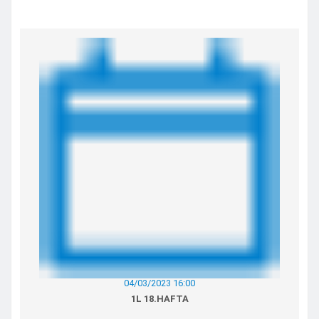
04/03/2023 16:00
1L 18.HAFTA