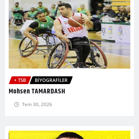
+ TSB
BİYOGRAFİLER
Mohsen TAMARDASH
Tem 30, 2026