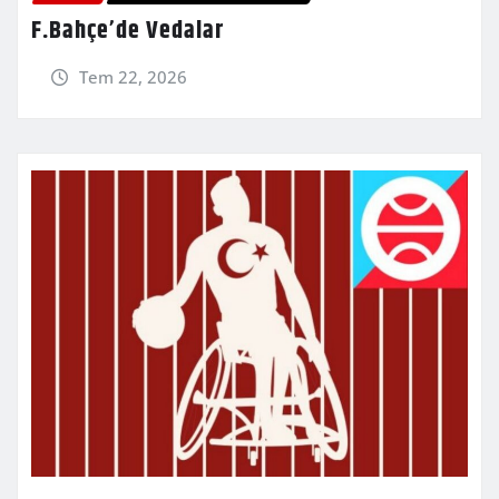
F.Bahçe’de Vedalar
Tem 22, 2026