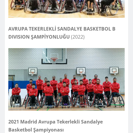
AVRUPA TEKERLEKLİ SANDALYE BASKETBOL B
DIVISION ŞAMPİYONLUĞU
(2022)
2021
Madrid
Avrupa Tekerlekli Sandalye
Basketbol Şampiyonası