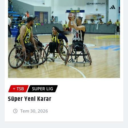
+ TSB
SUPER LIG
Süper Yeni Karar
Tem 30, 2026