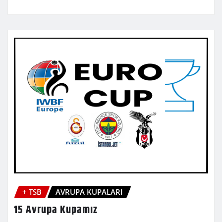
+ TSB
AVRUPA KUPALARI
15 Avrupa Kupamız