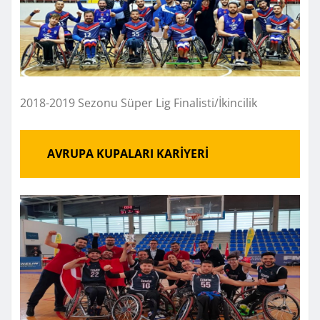
2018-2019 Sezonu Süper Lig Finalisti/İkincilik
AVRUPA KUPALARI KARİYERİ