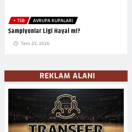
+ TSB
AVRUPA KUPALARI
Şampiyonlar Ligi Hayal mi?
Tem 23, 2026