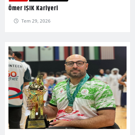
Ömer IŞIK Kariyeri
Tem 29, 2026