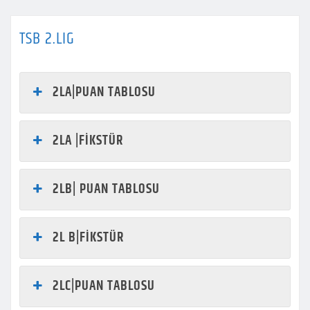
TSB 2.LIG
2LA|PUAN TABLOSU
2LA |FİKSTÜR
2LB| PUAN TABLOSU
2L B|FİKSTÜR
2LC|PUAN TABLOSU