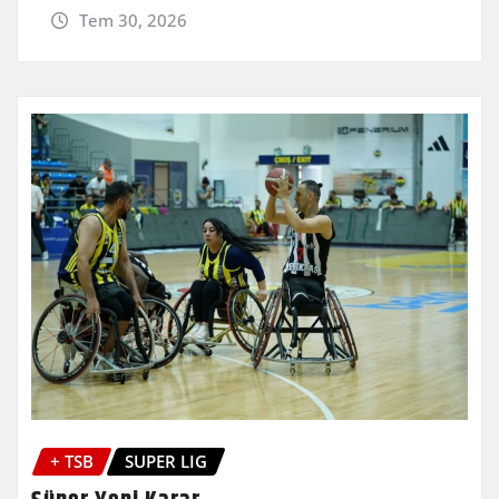
Tem 30, 2026
+ TSB
SUPER LIG