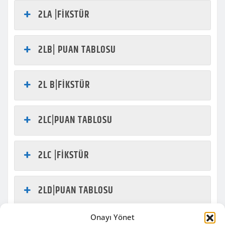
2LA |FİKSTÜR
2LB| PUAN TABLOSU
2L B|FİKSTÜR
2LC|PUAN TABLOSU
2LC |FİKSTÜR
2LD|PUAN TABLOSU
Onayı Yönet