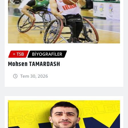
+ TSB
BİYOGRAFİLER
Mohsen TAMARDASH
Tem 30, 2026