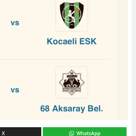
X
WhatsApp