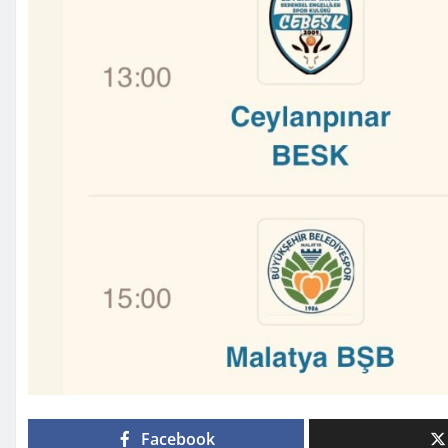
Facebook