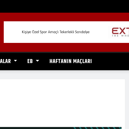
VALAR
EB
HAFTANIN MAÇLARI