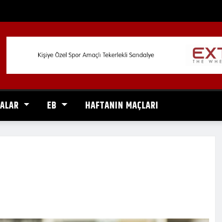
VALAR
EB
HAFTANIN MAÇLARI