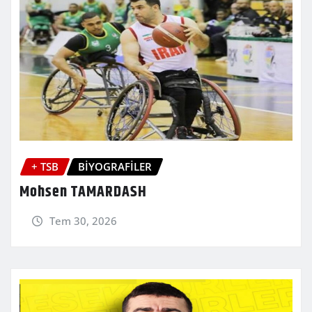
+ TSB
BİYOGRAFİLER
Mohsen TAMARDASH
Tem 30, 2026