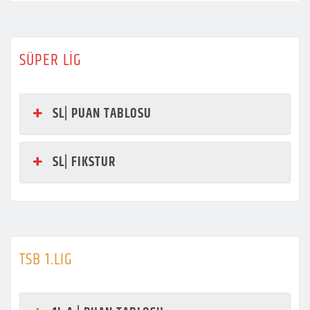
SÜPER LİG
SL| PUAN TABLOSU
SL| FIKSTUR
TSB 1.LIG