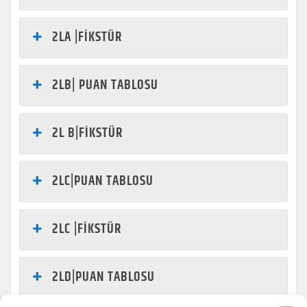
2LA |FİKSTÜR
2LB| PUAN TABLOSU
2L B|FİKSTÜR
2LC|PUAN TABLOSU
2LC |FİKSTÜR
2LD|PUAN TABLOSU