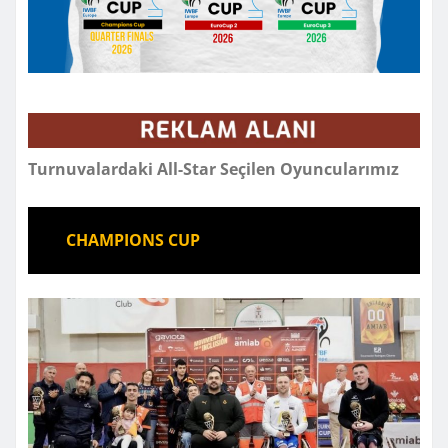
Turnuvalardaki All-Star Seçilen Oyuncularımız
CHAMPIONS CUP