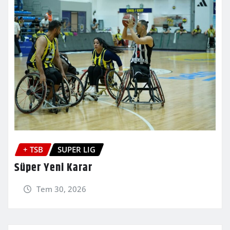
+ TSB
SUPER LIG
Süper Yeni Karar
Tem 30, 2026