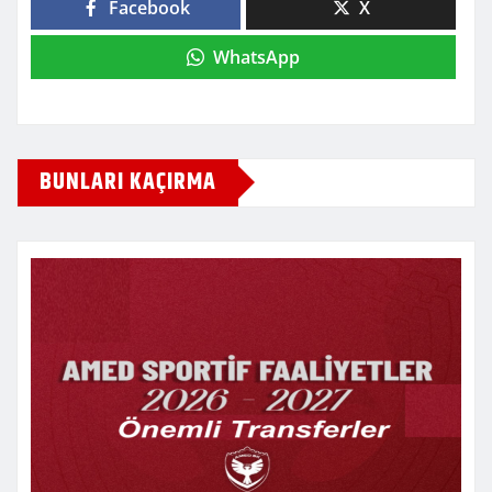
Facebook
X
WhatsApp
BUNLARI KAÇIRMA