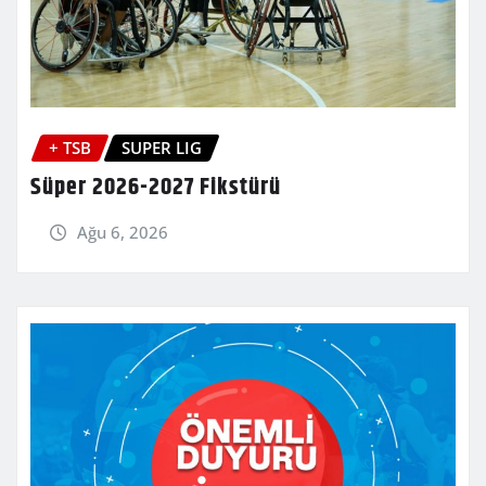
+ TSB
SUPER LIG
Süper 2026-2027 Fikstürü
Ağu 6, 2026