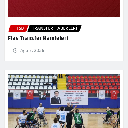
+ TSB
TRANSFER HABERLERİ
Flaş Transfer Hamleleri
Ağu 7, 2026