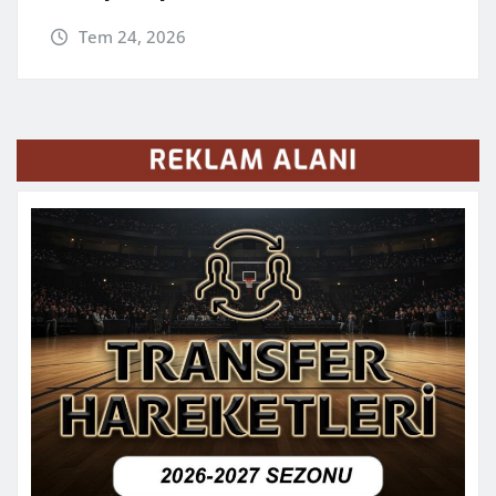
Tem 24, 2026