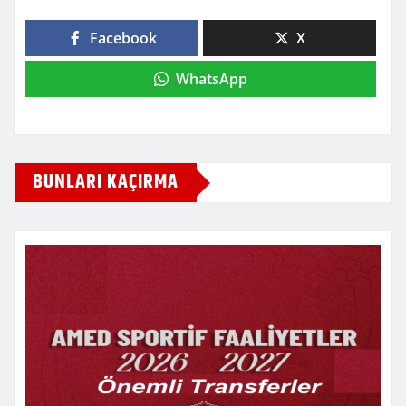
Facebook
X
WhatsApp
BUNLARI KAÇIRMA