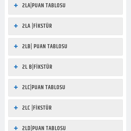
2LA|PUAN TABLOSU
2LA |FİKSTÜR
2LB| PUAN TABLOSU
2L B|FİKSTÜR
2LC|PUAN TABLOSU
2LC |FİKSTÜR
2LD|PUAN TABLOSU