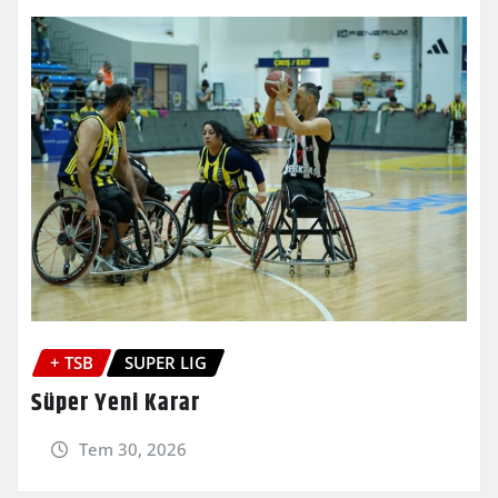
+ TSB
SUPER LIG
Süper Yeni Karar
Tem 30, 2026