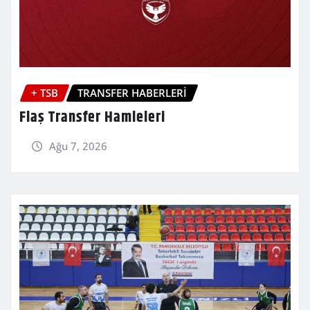
+ TSB
TRANSFER HABERLERİ
Flaş Transfer Hamleleri
Ağu 7, 2026