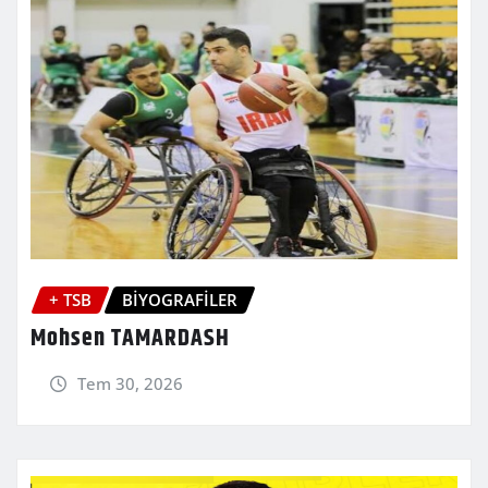
+ TSB
BİYOGRAFİLER
Mohsen TAMARDASH
Tem 30, 2026