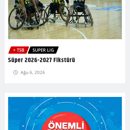
+ TSB
SUPER LIG
Süper 2026-2027 Fikstürü
Ağu 6, 2026