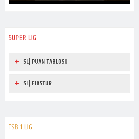
SÜPER LİG
SL| PUAN TABLOSU
SL| FIKSTUR
TSB 1.LIG