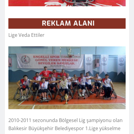
Lige Veda Ettiler
2010-2011 sezonunda Bölgesel Lig şampiyonu olan
Balıkesir Büyükşehir Belediyespor 1.Lige yükselme