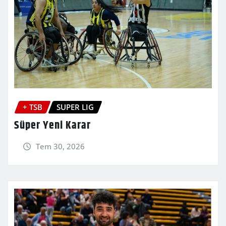
+ TSB
SUPER LIG
Süper Yeni Karar
Tem 30, 2026