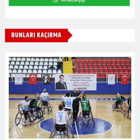
BUNLARI KAÇIRMA