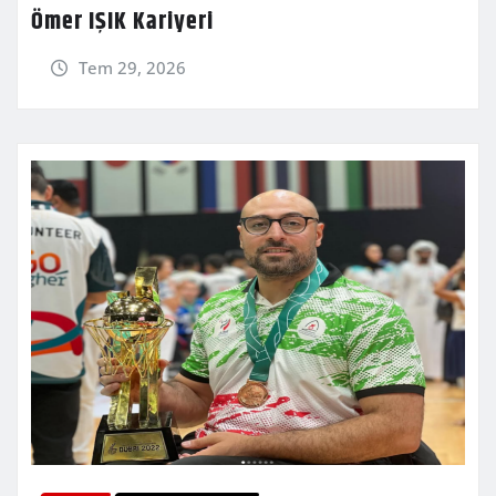
Ömer IŞIK Kariyeri
Tem 29, 2026