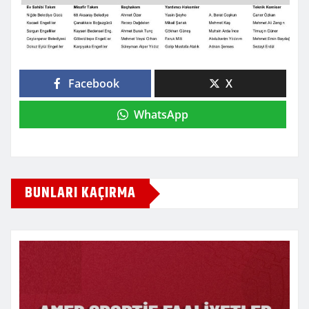
Facebook
X
WhatsApp
BUNLARI KAÇIRMA