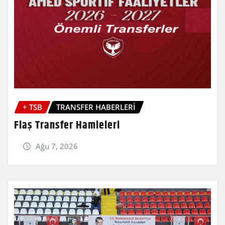
+ TSB
TRANSFER HABERLERİ
Flaş Transfer Hamleleri
Ağu 7, 2026