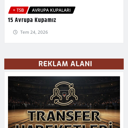
+ TSB
AVRUPA KUPALARI
15 Avrupa Kupamız
Tem 24, 2026