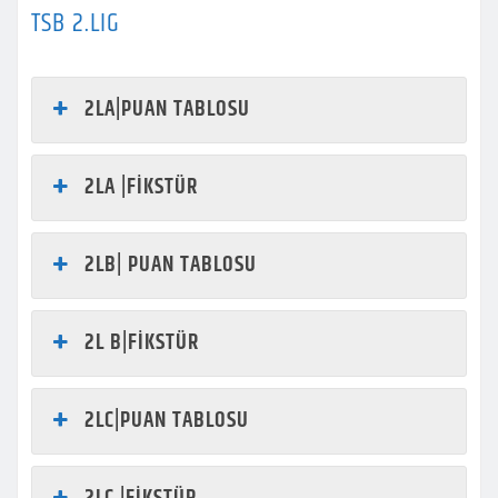
TSB 2.LIG
2LA|PUAN TABLOSU
2LA |FİKSTÜR
2LB| PUAN TABLOSU
2L B|FİKSTÜR
2LC|PUAN TABLOSU