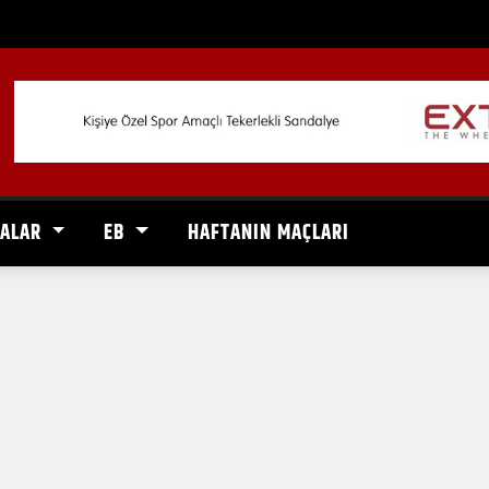
VALAR
EB
HAFTANIN MAÇLARI