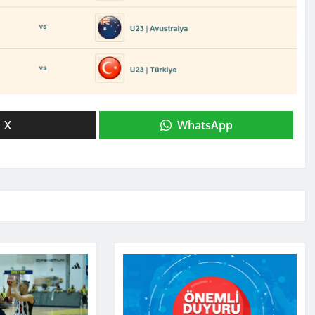
X
WhatsApp