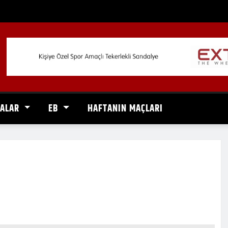
VALAR
EB
HAFTANIN MAÇLARI