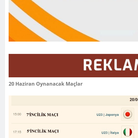
20 Haziran Oynanacak Maçlar