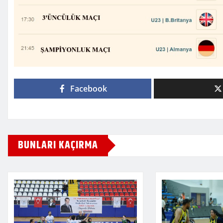
Facebook
BUNLARI KAÇIRMA